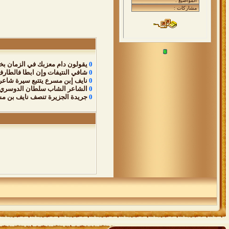
0
يقولون دام معزبك في الزمان بخ
0
شافي النتيفات وإن ابطا فالطار
0
نايف إبن مسرع يتتبع سيرة شاعر 
0
الشاعر الشاب سلطان الدوسري ض
0
جريدة الجزيرة تنصف نايف بن م