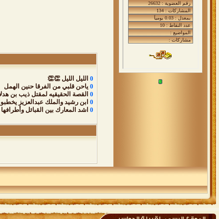
0
الليل الليل 👏👏
0
ياحن قلبي من الفرقا حنين الهمل
0
القصة الحقيقيه لمقتل ذيب بن هدل
0
ابن رشيد والملك عبدالعزيز يخطبون
0
اشد المعارك بين القبائل وأطرافها