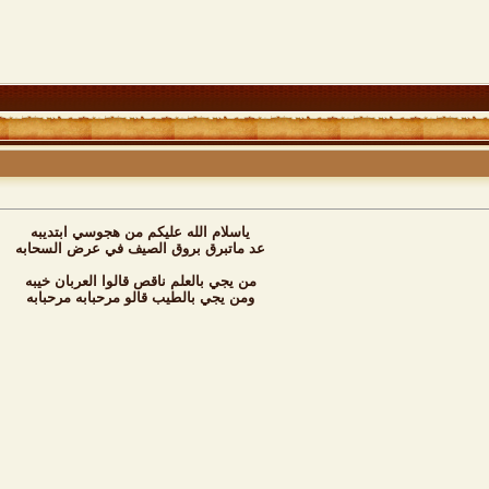
ياسلام الله عليكم من هجوسي ابتديبه
عد ماتبرق بروق الصيف في عرض السحابه
من يجي بالعلم ناقص قالوا العربان خيبه
ومن يجي بالطيب قالو مرحبابه مرحبابه