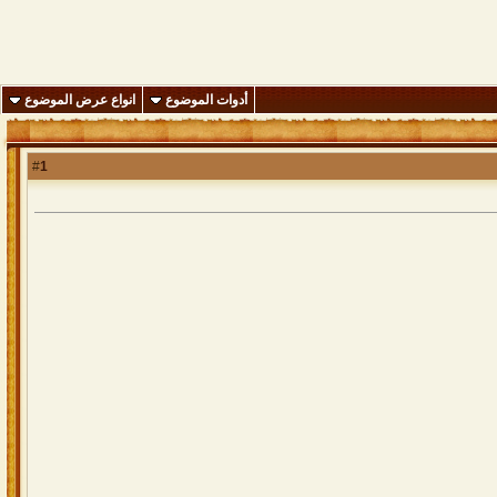
أدوات الموضوع
انواع عرض الموضوع
1
#