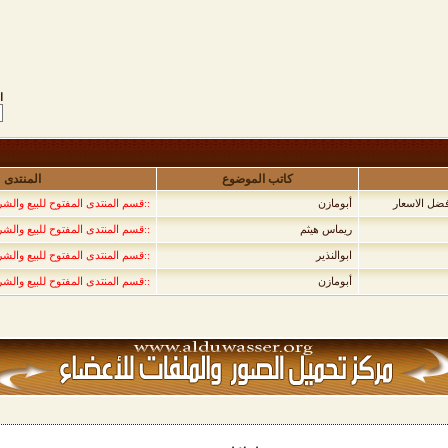
ا
كاتب الموضوع
المنتدى
أبومازن
::قسم المنتدى المفتوح للبيع والشرا
ريماس هيثم
::قسم المنتدى المفتوح للبيع والشرا
ابوالنذير
::قسم المنتدى المفتوح للبيع والشرا
أبومازن
::قسم المنتدى المفتوح للبيع والشرا