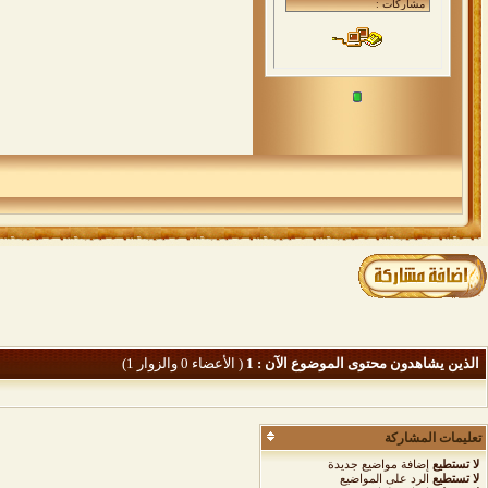
الذين يشاهدون محتوى الموضوع الآن : 1
( الأعضاء 0 والزوار 1)
تعليمات المشاركة
لا تستطيع
إضافة مواضيع جديدة
لا تستطيع
الرد على المواضيع