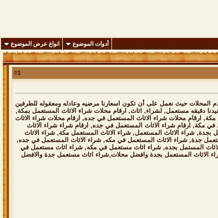
أدوات الموضوع
انواع عرض الموضوع
1
#
دم المحلات حيث نعمل على أن تكون اسعارنا مرضيه وعادله ومعقوله للطرفين
دنا دقيقه مستعمل, لشراء, اثاث, ارقام محلات شراء الاثاث المستعمل بمكة,
مكة, ارقام محلات شراء الاثاث المستعمل في جده, ارقام محلات شراء الاثاث
في مكة, ارقام شراء الاثاث المستعمل في جده, ارقام شراء شراء الاثاث
بجدة, شراء الاثاث المستعمل, شراء الاثاث المستعمل مكة, شراء الاثاث
ستعمل جدة, شراء الاثاث المستعمل في مكه, شراء الاثاث المستعمل في جده,
لاثاث المستمل بجده, شراء اثاث مستعمل في مكه, شراء اثاث مستعمل في
ء الاثاث المستعمل بجدة وافضل محلات,شراء اثاث مستعمل جدة والافضل