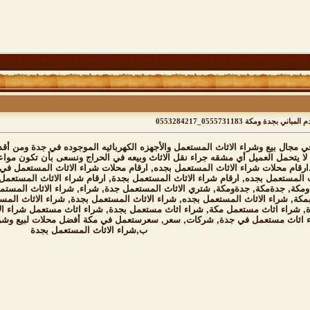
مكة 0555731183_0553284217
 مجال بيع وشراء الاثاث المستعمل والأجهزه الكهربائيه الموجوده في جدة ومن أق
 يتحمل العميل أي مشقه جراء نقل الاثاث وبيعه في الحراج ونسعى بأن تكون مواعي
ارقام محلات شراء الاثاث المستعمل بجده, ارقام محلات شراء الاثاث المستعمل في 
 المستعمل بجده, ارقام شراء الاثاث المستعمل بجدة, ارقام شراء الاثاث المستعمل 
كة, جدةمكة, جدةومكة, شتري الاثاث المستعمل جدة, شراء, شراء الاثاث المستمل 
مكة, شراء الاثاث المستعمل بجده, شراء الاثاث المستعمل بجدة, شراء الاثاث الم
ة, شراء اثاث مستعمل مكة, شراء اثاث مستعمل بجدة, شراء اثاث مستعمل شراء ا
 اثاث مستعمل في جدة, شركات, سعر, سعرستعمل في مكة أفضل محلات لبيع وشرا
ب,شراء الاثاث المستعمل بجدة