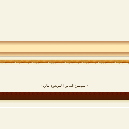
«
الموضوع السابق
|
الموضوع التالي
»