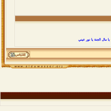
يا مال الجنة يا نور عيني