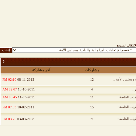
لانتقال السريع
مشاركات
آخر مشاركة
ية ومجلس الأمة ::
02:10 PM
08-11-2012
12
 ::
4
15-10-2011
02:07 AM
طيات الخاصة::
11
11-03-2011
06:45 AM
طيات الخاصة::
07:53 PM
10-02-2011
15
طيات الخاصة::
03:25 PM
03-03-2008
71