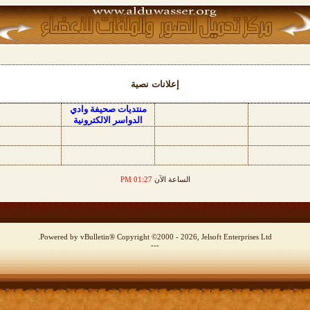
إعلانات نصية
منتديات صحيفة وادي
الدواسر الالكترونية
الساعة الآن
01:27 PM
Powered by vBulletin® Copyright ©2000 - 2026, Jelsoft Enterprises Ltd.
---