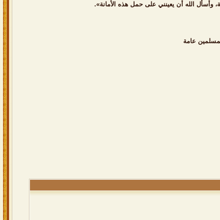
، وأسأل الله أن يعينني على حمل هذه الأمانة».
لمسلمين عامة