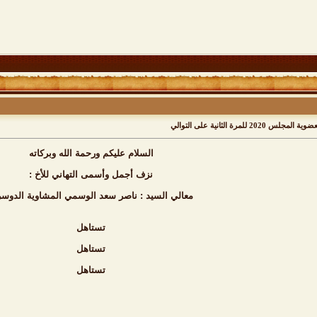
رة الثانية على التوالي
السلام عليكم ورحمة الله وبركاته
نزف أجمل وأسمى التهاني للأخ :
معالي السيد : ناصر سعد الوسمي المشاوية الدوس
تستاهل
تستاهل
تستاهل