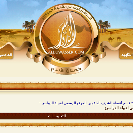
:: قسم أعضاء الشرف الداعمين للموقع الرسمي لقبيلة الدواسر ::
لقبيلة الدواسر)
التعليمـــات