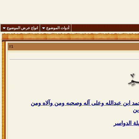
أدوات الموضوع
انواع عرض الموضوع
1
#
محمد ابن عبدالله وعلى آله وصحبه ومن وآلاه ومن
ين
يلة الدواسر