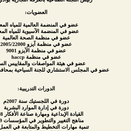
العضويات:
عضو في المنضمة العالمية للمياه المعب
عضو في المنضمة الآسيوية للمياه المعب
عضو في منظمة الصحة العالمية
عضو في منظمة آيزو 2005/22000
عضو في منظمة الآيزو 9001
عضو في منظمة haccp
عضو في هيئة المواصفات والمقاييس الس
عضو في المجلس الاستشاري للجنة السياحية بمحافظ
الدورات التدريبية:
دورة في اللجستيك سنة 2007م
دورة في إدارة الموارد البشرية
القيادة الإبداعية ومهارة صناعة الأفكار 2008م
مناهج التغيير والتطوير في المؤسسات 2009م
تنمية مهارات التخطيط والمتابعة في العمل 2010