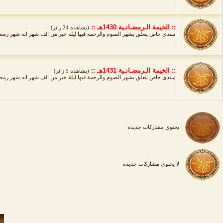
:: الخيمة الـرمضـانـية 1430هـ ::
(يشاهده 24 زائر)
منتدى خاص يتعلق بشهر الصوم والرحمة فيها ليلة خير من الف شهر انه شهر رمضا
:: الخيمة الـرمضـانـية 1431هـ ::
(يشاهده 5 زائر)
منتدى خاص يتعلق بشهر الصوم والرحمة فيها ليلة خير من الف شهر انه شهر رمضا
يحتوي مشاركات جديدة
لا يحتوي مشاركات جديدة