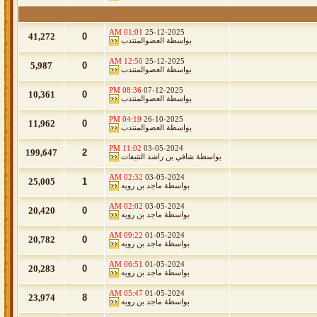
01:01 AM
25-12-2025
41,272
0
بواسطة
العضوالمنتدب
12:50 AM
25-12-2025
5,987
0
بواسطة
العضوالمنتدب
08:36 PM
07-12-2025
10,361
0
بواسطة
العضوالمنتدب
04:19 PM
26-10-2025
11,962
0
بواسطة
العضوالمنتدب
11:02 PM
03-05-2024
199,647
2
بواسطة
شافي بن راشد النتيفات
02:32 AM
03-05-2024
25,005
1
بواسطة
ماجد بن رويه
02:02 AM
03-05-2024
20,420
0
بواسطة
ماجد بن رويه
09:22 AM
01-05-2024
20,782
0
بواسطة
ماجد بن رويه
06:51 AM
01-05-2024
20,283
0
بواسطة
ماجد بن رويه
05:47 AM
01-05-2024
23,974
8
بواسطة
ماجد بن رويه