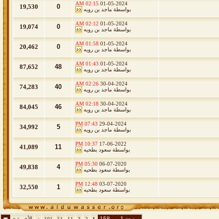
02:15 AM
01-05-2024
19,530
0
بواسطة
ماجد بن رويه
02:12 AM
01-05-2024
19,074
0
بواسطة
ماجد بن رويه
01:58 AM
01-05-2024
20,462
0
بواسطة
ماجد بن رويه
01:43 AM
01-05-2024
87,652
48
بواسطة
ماجد بن رويه
02:26 AM
30-04-2024
74,283
40
بواسطة
ماجد بن رويه
02:18 AM
30-04-2024
84,045
46
بواسطة
ماجد بن رويه
07:43 PM
29-04-2024
34,992
5
بواسطة
ماجد بن رويه
10:37 PM
17-06-2022
41,089
11
بواسطة
سعود بطحيه
05:30 PM
06-07-2020
49,838
4
بواسطة
سعود بطحيه
12:48 PM
03-07-2020
32,550
1
بواسطة
سعود بطحيه
الأخيرة
»