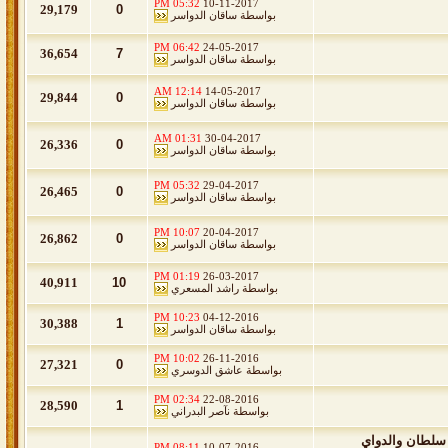
05:32 PM
10-11-2017
29,179
0
بواسطة
ساقان الدواسر
06:42 PM
24-05-2017
36,654
7
بواسطة
ساقان الدواسر
12:14 AM
14-05-2017
29,844
0
بواسطة
ساقان الدواسر
01:31 AM
30-04-2017
26,336
0
بواسطة
ساقان الدواسر
05:32 PM
29-04-2017
26,465
0
بواسطة
ساقان الدواسر
10:07 PM
20-04-2017
26,862
0
بواسطة
ساقان الدواسر
01:19 PM
26-03-2017
40,911
10
بواسطة
راشد المسعري
10:23 PM
04-12-2016
30,388
1
بواسطة
ساقان الدواسر
10:02 PM
26-11-2016
27,321
0
بواسطة
عاشق الدوسري
02:34 PM
22-08-2016
28,590
1
بواسطة
نآصر البدراني
 سلطان والدواي
08:11 PM
10-07-2016