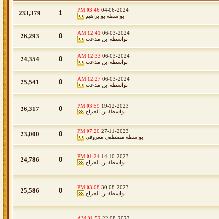
03:46 PM
04-06-2024
233,379
1
بواسطة
بوابراهيم
12:41 AM
06-03-2024
26,293
0
بواسطة
ابن مدعث
12:33 AM
06-03-2024
24,354
0
بواسطة
ابن مدعث
12:27 AM
06-03-2024
25,541
0
بواسطة
ابن مدعث
03:59 PM
19-12-2023
26,317
0
بواسطة
بن الجراح
07:20 PM
27-11-2023
23,000
0
بواسطة
مصطفى معروفي
01:24 PM
14-10-2023
24,786
0
بواسطة
بن الجراح
03:08 PM
30-08-2023
25,586
0
بواسطة
بن الجراح
01:52 AM
22-08-2023